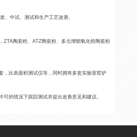
研发、中试、测试和生产工艺改善。
ZTA陶瓷粉、ATZ陶瓷粉、多元增韧氧化锆陶瓷粉
。
套，比表面积测试仪等，同时拥有多套实验室窑炉
许可的情况下跟踪测试并提出改善意见和建议。