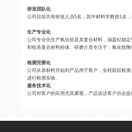
研发团队化
公司目前共有研发人员5名，其中材料学教授1名
生产专业化
公司专业化生产氧化锆及其复合材料，涵盖钇稳定
和锆系复合材料粉体。研磨介质专注于：氧化锆陶
检测完善化
公司从原材料开始到产品用于客户，全程跟踪检测
进行检测实验。
服务技术化
公司对客户的应用尤其重视，产品送达客户后会提