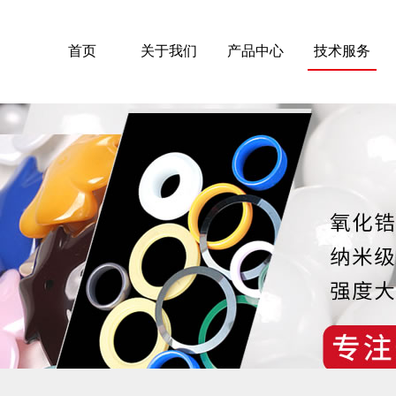
首页
关于我们
产品中心
技术服务